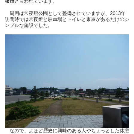
夜燈
と言われています。
周囲は常夜燈公園として整備されていますが、2013年
訪問時では常夜燈と駐車場とトイレと東屋があるだけのシ
ンプルな施設でした。
なので、よほど歴史に興味のある人やちょっとした休憩