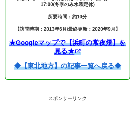
17:00(冬季のみ水曜定休)
所要時間：約10分
【訪問時期：2013年6月/最終更新：2020年9月】
★Googleマップで【浜町の常夜燈】を
見る★
◆【東北地方】の記事一覧へ戻る◆
スポンサーリンク