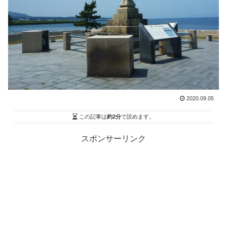
2020.09.05
この記事は
約2分
で読めます。
スポンサーリンク