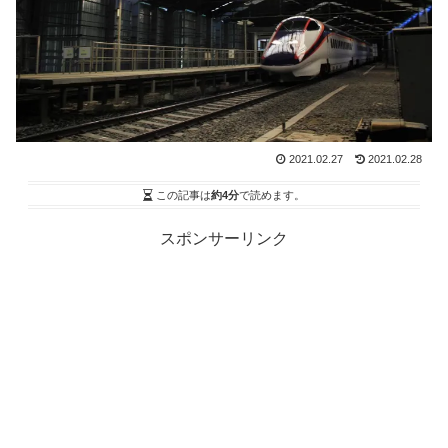
2021.02.27
2021.02.28
この記事は
約4分
で読めます。
スポンサーリンク