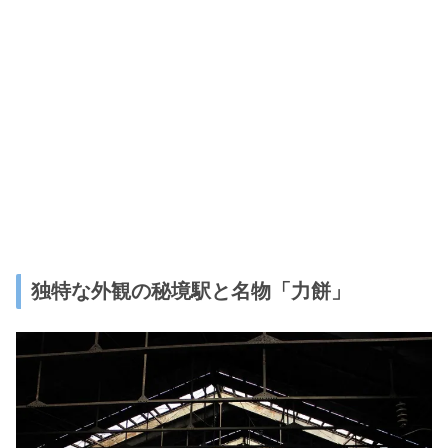
独特な外観の秘境駅と名物「力餅」