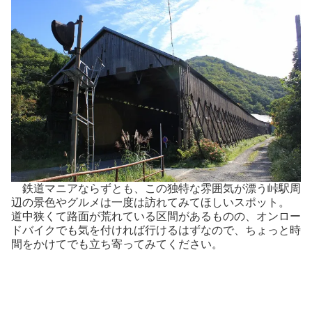
鉄道マニアならずとも、この独特な雰囲気が漂う峠駅周
辺の景色やグルメは一度は訪れてみてほしいスポット。
道中狭くて路面が荒れている区間があるものの、オンロー
ドバイクでも気を付ければ行けるはずなので、ちょっと時
間をかけてでも立ち寄ってみてください。