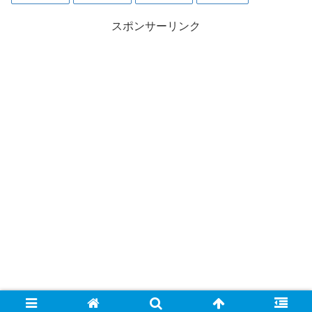
スポンサーリンク