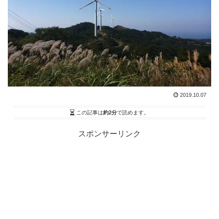
2019.10.07
この記事は
約2分
で読めます。
スポンサーリンク