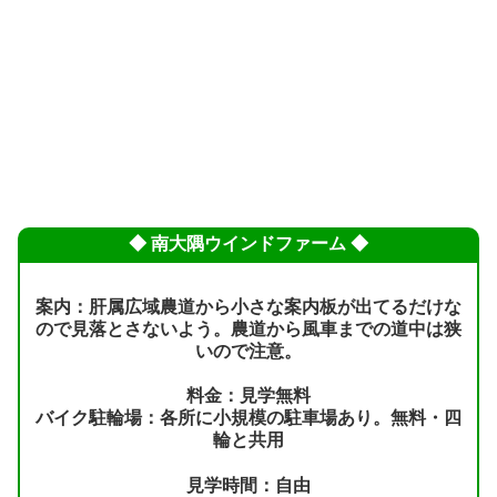
◆ 南大隅ウインドファーム ◆
案内：肝属広域農道から小さな案内板が出てるだけな
ので見落とさないよう。農道から風車までの道中は狭
いので注意。
料金：見学無料
バイク駐輪場：各所に小規模の駐車場あり。無料・四
輪と共用
見学時間：自由